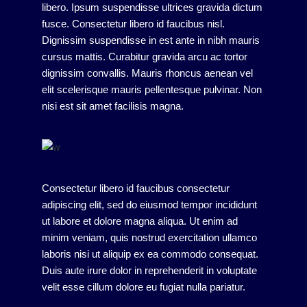
libero. Ipsum suspendisse ultrices gravida dictum
fusce. Consectetur libero id faucibus nisl.
Dignissim suspendisse in est ante in nibh mauris
cursus mattis. Curabitur gravida arcu ac tortor
dignissim convallis. Mauris rhoncus aenean vel
elit scelerisque mauris pellentesque pulvinar. Non
nisi est sit amet facilisis magna.
Consectetur libero id faucibus consectetur
adipiscing elit, sed do eiusmod tempor incididunt
ut labore et dolore magna aliqua. Ut enim ad
minim veniam, quis nostrud exercitation ullamco
laboris nisi ut aliquip ex ea commodo consequat.
Duis aute irure dolor in reprehenderit in voluptate
velit esse cillum dolore eu fugiat nulla pariatur.