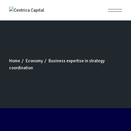
Home
Economy
Business expertise in strategy
coordination