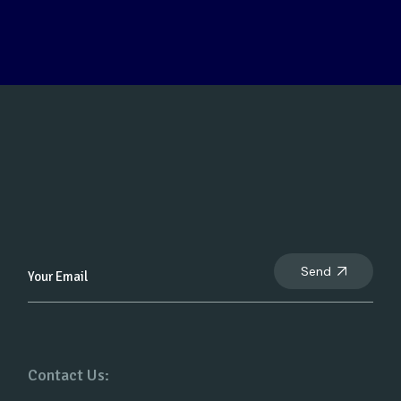
Send
Contact Us: