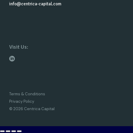
info@centrica-capital.com
Visit Us:
Terms & Conditions
Privacy Policy
© 2026 Centrica Capital