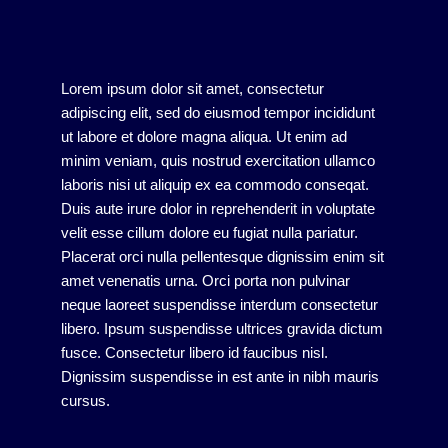
Lorem ipsum dolor sit amet, consectetur
adipiscing elit, sed do eiusmod tempor incididunt
ut labore et dolore magna aliqua. Ut enim ad
minim veniam, quis nostrud exercitation ullamco
laboris nisi ut aliquip ex ea commodo conseqat.
Duis aute irure dolor in reprehenderit in voluptate
velit esse cillum dolore eu fugiat nulla pariatur.
Placerat orci nulla pellentesque dignissim enim sit
amet venenatis urna. Orci porta non pulvinar
neque laoreet suspendisse interdum consectetur
libero. Ipsum suspendisse ultrices gravida dictum
fusce. Consectetur libero id faucibus nisl.
Dignissim suspendisse in est ante in nibh mauris
cursus.