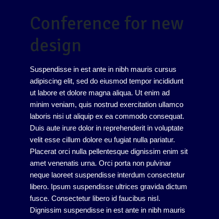
Conference for new
design
Suspendisse in est ante in nibh mauris cursus
adipiscing elit, sed do eiusmod tempor incididunt
ut labore et dolore magna aliqua. Ut enim ad
minim veniam, quis nostrud exercitation ullamco
laboris nisi ut aliquip ex ea commodo consequat.
Duis aute irure dolor in reprehenderit in voluptate
velit esse cillum dolore eu fugiat nulla pariatur.
Placerat orci nulla pellentesque dignissim enim sit
amet venenatis urna. Orci porta non pulvinar
neque laoreet suspendisse interdum consectetur
libero. Ipsum suspendisse ultrices gravida dictum
fusce. Consectetur libero id faucibus nisl.
Dignissim suspendisse in est ante in nibh mauris