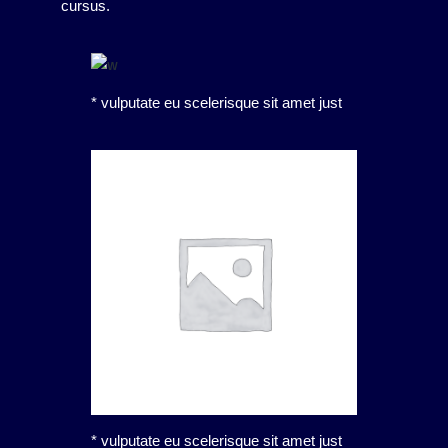
cursus.
* vulputate eu scelerisque sit amet just
* vulputate eu scelerisque sit amet just