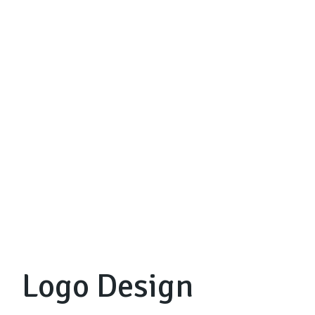
Logo Design