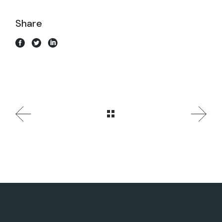
Share