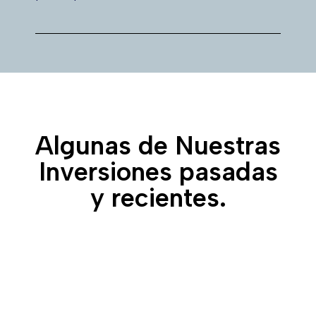
Algunas de Nuestras
Inversiones pasadas
y recientes.