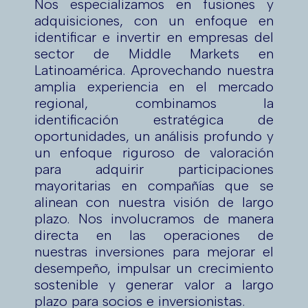
Nos especializamos en fusiones y
adquisiciones, con un enfoque en
identificar e invertir en empresas del
sector de Middle Markets en
Latinoamérica. Aprovechando nuestra
amplia experiencia en el mercado
regional, combinamos la
identificación estratégica de
oportunidades, un análisis profundo y
un enfoque riguroso de valoración
para adquirir participaciones
mayoritarias en compañías que se
alinean con nuestra visión de largo
plazo. Nos involucramos de manera
directa en las operaciones de
nuestras inversiones para mejorar el
desempeño, impulsar un crecimiento
sostenible y generar valor a largo
plazo para socios e inversionistas.