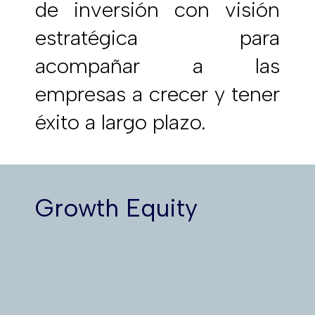
de inversión con visión
estratégica para
acompañar a las
empresas a crecer y tener
éxito a largo plazo.
Growth Equity