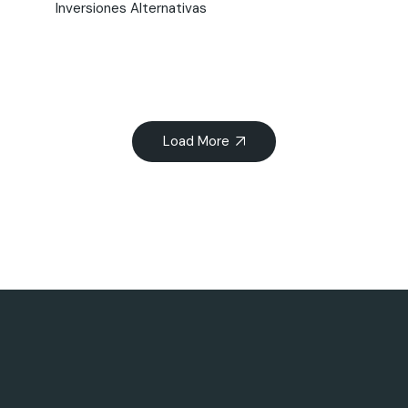
Inversiones Alternativas
Load More