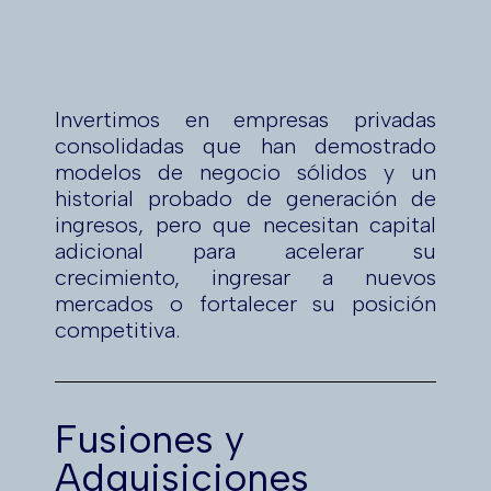
Invertimos en empresas privadas
consolidadas que han demostrado
modelos de negocio sólidos y un
historial probado de generación de
ingresos, pero que necesitan capital
adicional para acelerar su
crecimiento, ingresar a nuevos
mercados o fortalecer su posición
competitiva.
Fusiones y
Adquisiciones