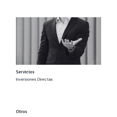
Servicios
Inversiones Directas
Otros