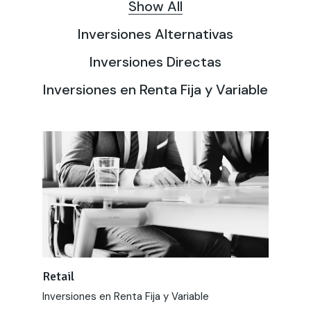
Show All
Inversiones Alternativas
Inversiones Directas
Inversiones en Renta Fija y Variable
Retail
Inversiones en Renta Fija y Variable