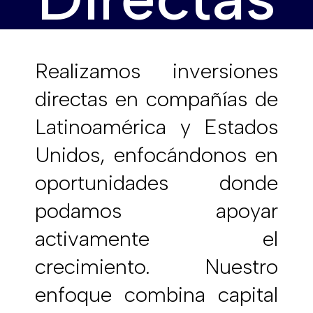
Realizamos inversiones
directas en compañías de
Latinoamérica y Estados
Unidos, enfocándonos en
oportunidades donde
podamos apoyar
activamente el
crecimiento. Nuestro
enfoque combina capital