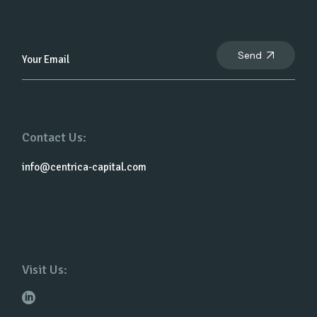
Send
Contact Us:
info@centrica-capital.com
Visit Us: