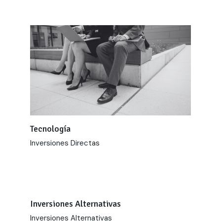
Tecnología
Inversiones Directas
Inversiones Alternativas
Inversiones Alternativas